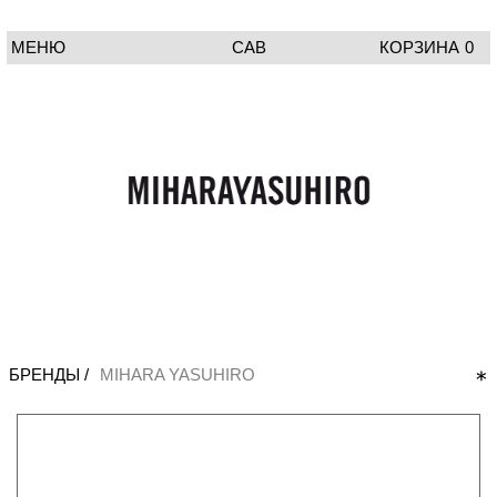
МЕНЮ
CAB
КОРЗИНА
0
БРЕНДЫ /
MIHARA YASUHIRO