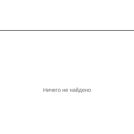
Ничего не найдено