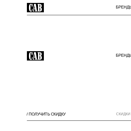
БРЕНД
БРЕНД
/ ПОЛУЧИТЬ СКИДКУ
СКИДКИ