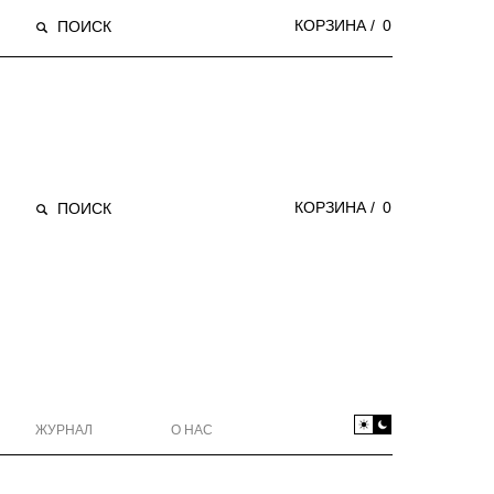
КОРЗИНА /
0
ПОИСК
КОРЗИНА /
0
ПОИСК
ЖУРНАЛ
О НАС