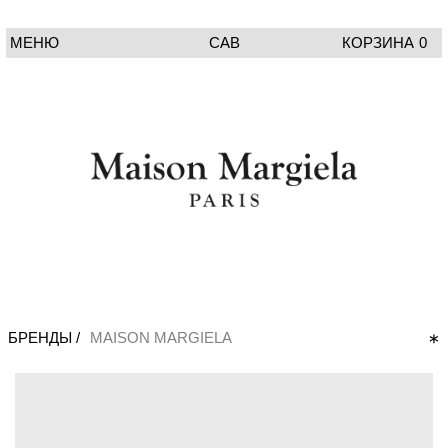
МЕНЮ
CAB
КОРЗИНА
0
БРЕНДЫ /
MAISON MARGIELA