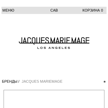
МЕНЮ
CAB
КОРЗИНА
0
БРЕНДЫ /
JACQUES MARIEMAGE