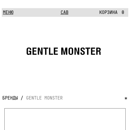
МЕНЮ
CAB
КОРЗИНА
0
БРЕНДЫ /
GENTLE MONSTER